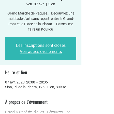
ven. 07 avr.
  |  
Sion
Grand Marché de Pâques... Découvrez une
multitude d'artisans réparti entre le Grand-
Pont et la Place de la Planta... Passez me
faire un Koukou
Les inscriptions sont closes
Voir autres événements
Heure et lieu
07 avr. 2023, 20:00 – 20:05
Sion, Pl. de la Planta, 1950 Sion, Suisse
À propos de l'événement
Grand Marché de Pâques... Découvrez une 