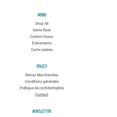
MENU
Shop All
Vente flash
Custom tissus
Événements
Carte cadeau
POLICY
Retour Marchandise
Conditions générales
Politique de confidentialités
Contact
NEWSLETTER