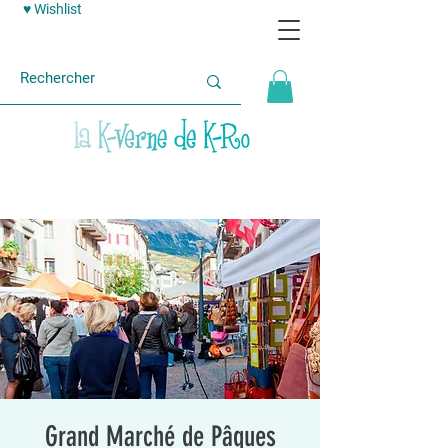
♥ Wishlist
Grand Marché de Pâques