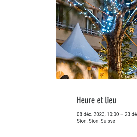
Heure et lieu
08 déc. 2023, 10:00 – 23 dé
Sion, Sion, Suisse