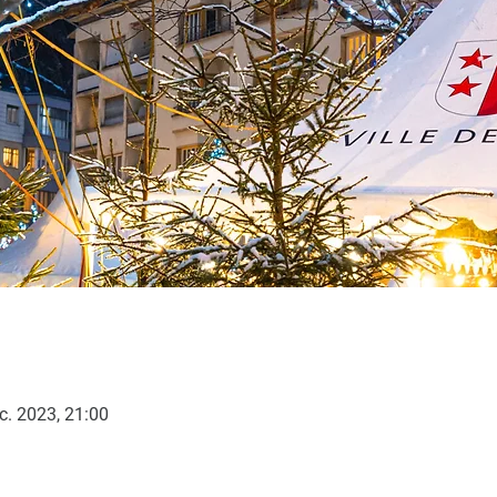
c. 2023, 21:00