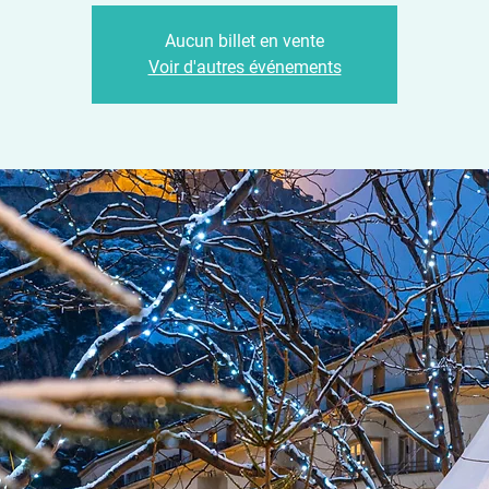
Aucun billet en vente
Voir d'autres événements