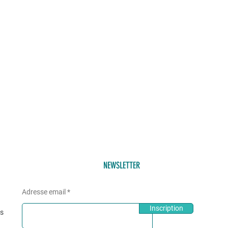
NEWSLETTER
Adresse email
Inscription
és