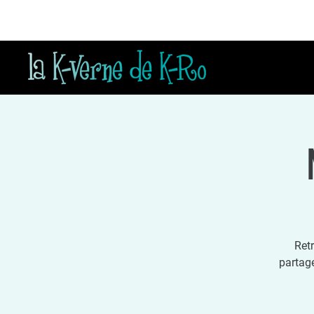
Ret
partage