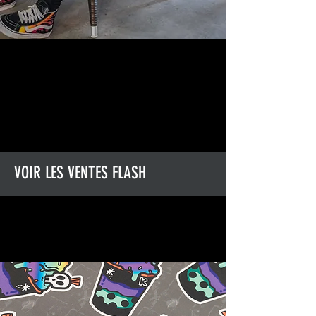
VOIR LES VENTES FLASH