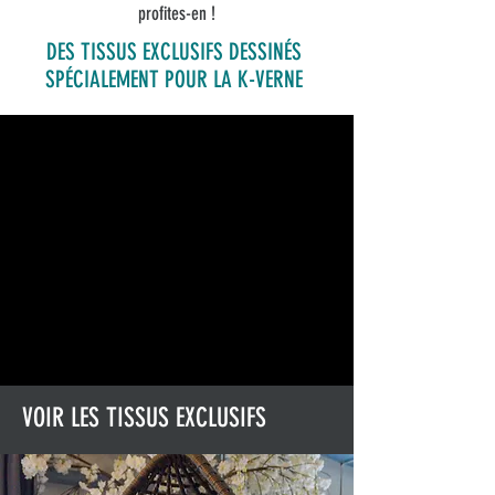
profites-en !
DES TISSUS EXCLUSIFS DESSINÉS
SPÉCIALEMENT POUR LA K-VERNE
VOIR LES TISSUS EXCLUSIFS