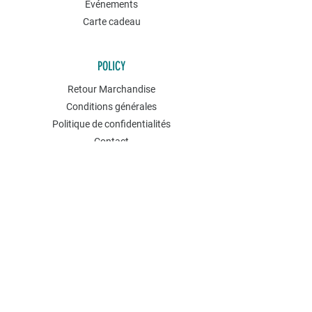
Événements
Carte cadeau
POLICY
Retour Marchandise
Conditions générales
Politique de confidentialités
Contact
NEWSLETTER