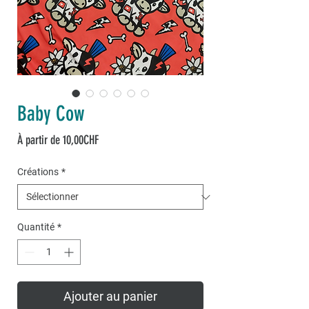
Baby Cow
Prix
À partir de
10,00CHF
promotionnel
Créations
*
Quantité
*
Ajouter au panier