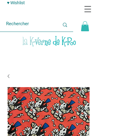
♥ Wishlist