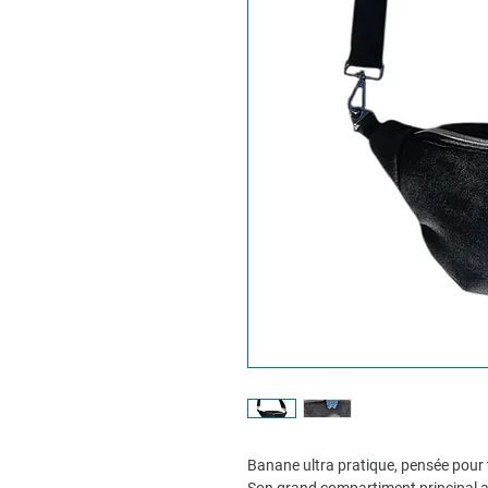
Banane ultra pratique, pensée pour