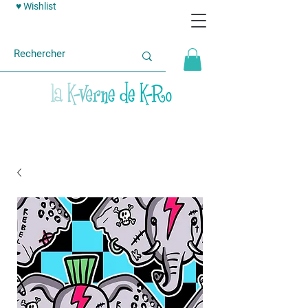
♥ Wishlist