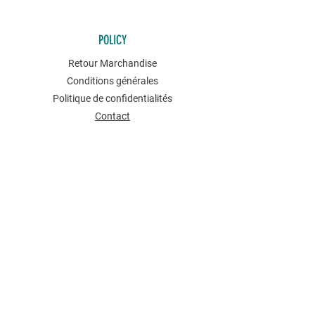
POLICY
Retour Marchandise
Conditions générales
Politique de confidentialités
Contact
NEWSLETTER