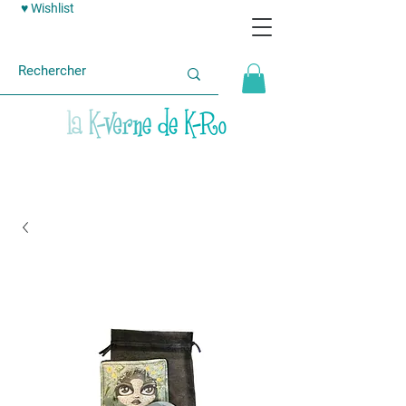
♥ Wishlist