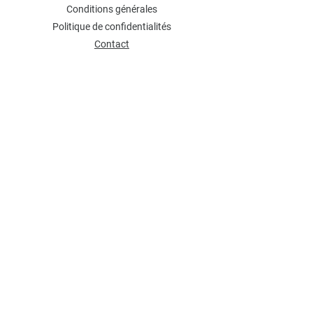
Conditions générales
Politique de confidentialités
Contact
NEWSLETTER