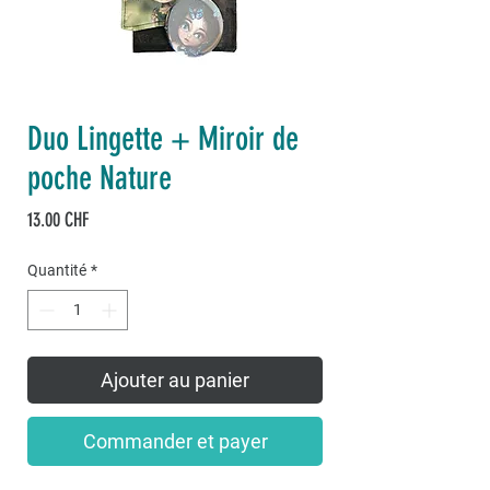
Duo Lingette + Miroir de
poche Nature
Prix
13.00 CHF
Quantité
*
Ajouter au panier
Commander et payer