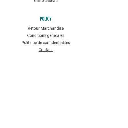
Carte cadeau
POLICY
Retour Marchandise
Conditions générales
Politique de confidentialités
Contact
NEWSLETTER