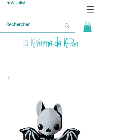
♥ Wishlist