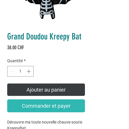
Grand Doudou Kreepy Bat
Prix
38.00 CHF
Quantité
*
Ajouter au panier
Commander et payer
Découvre ma toute nouvelle chauve-souris
KreepyBat