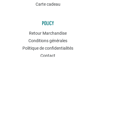
Carte cadeau
POLICY
Retour Marchandise
Conditions générales
Politique de confidentialités
Contact
NEWSLETTER