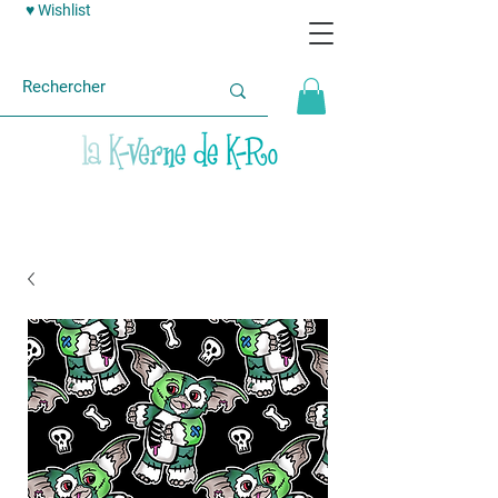
♥ Wishlist