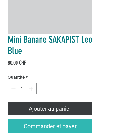
Mini Banane SAKAPIST Leo
Blue
Prix
80.00 CHF
Quantité
*
Ajouter au panier
Commander et payer