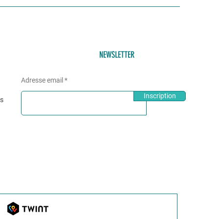
NEWSLETTER
Adresse email
Inscription
és