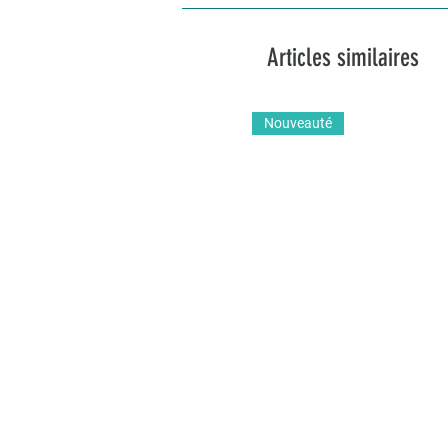
Articles similaires
Nouveauté