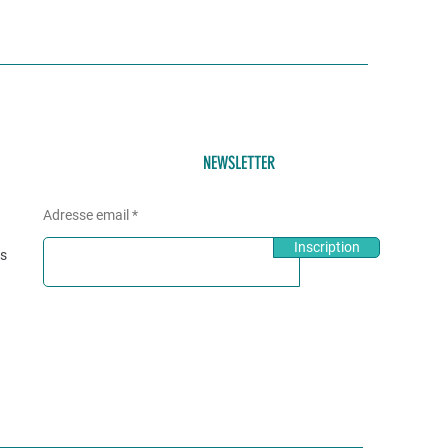
NEWSLETTER
Adresse email
Inscription
és