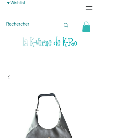
♥ Wishlist