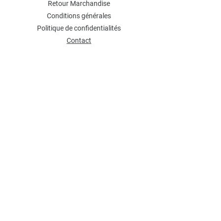
Retour Marchandise
Conditions générales
Politique de confidentialités
Contact
NEWSLETTER