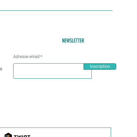
NEWSLETTER
Adresse email
Inscription
és