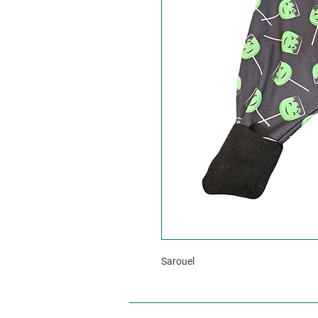
Sarouel