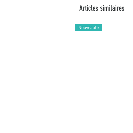
Articles similaires
Nouveauté