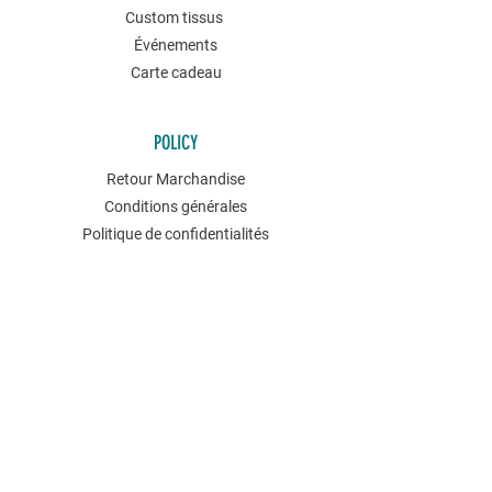
Custom tissus
Événements
Carte cadeau
POLICY
Retour Marchandise
Conditions générales
Politique de confidentialités
Contact
NEWSLETTER