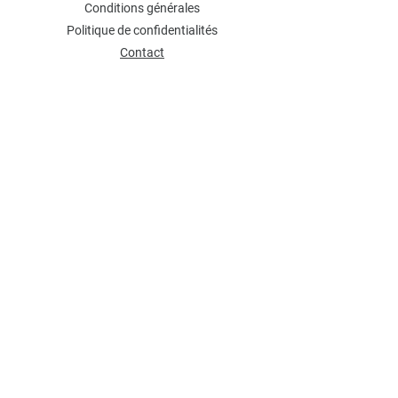
Conditions générales
Politique de confidentialités
Contact
NEWSLETTER