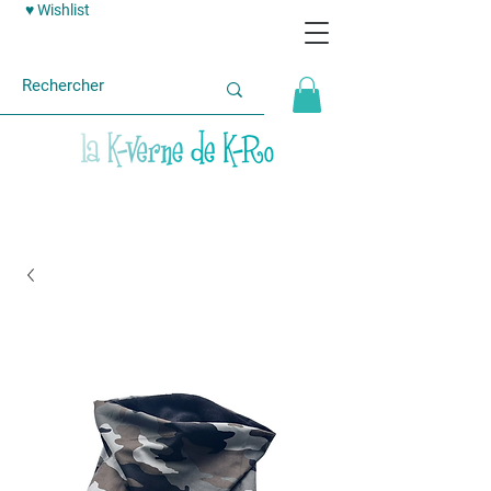
♥ Wishlist