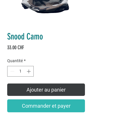
Snood Camo
Prix
33.00 CHF
Quantité
*
Ajouter au panier
Commander et payer