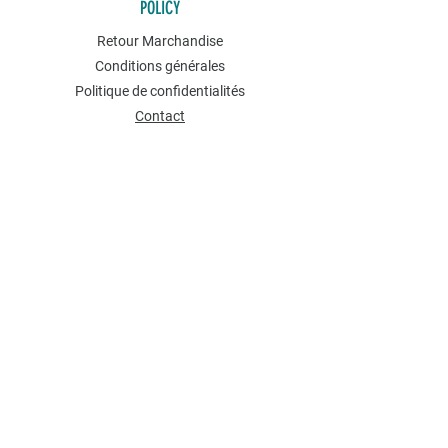
POLICY
Retour Marchandise
Conditions générales
Politique de confidentialités
Contact
NEWSLETTER