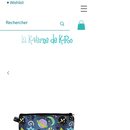
♥ Wishlist