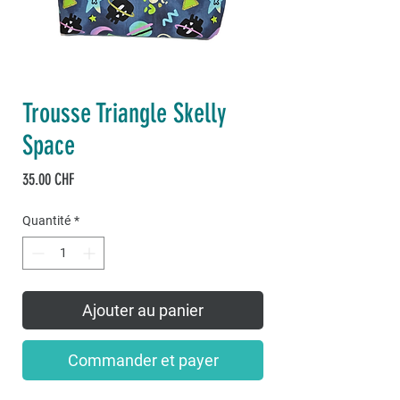
Trousse Triangle Skelly
Space
Prix
35.00 CHF
Quantité
*
Ajouter au panier
Commander et payer