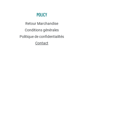
POLICY
Retour Marchandise
Conditions générales
Politique de confidentialités
Contact
NEWSLETTER