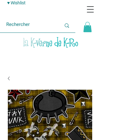
♥ Wishlist