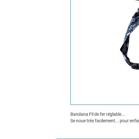
Bandana Fil de fer réglable...
Se noue très facilement... pour enfa