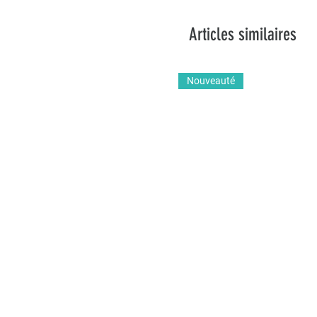
Articles similaires
Nouveauté