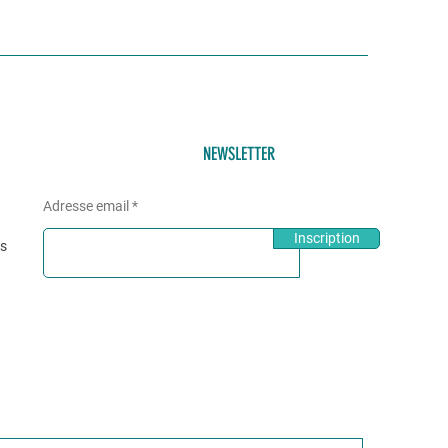
NEWSLETTER
Adresse email
Inscription
és