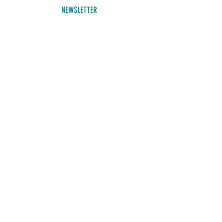
NEWSLETTER