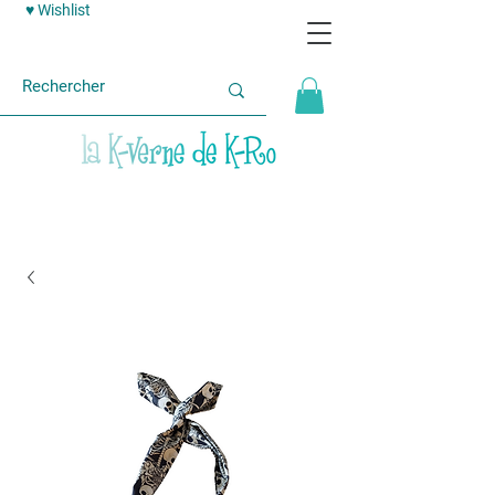
♥ Wishlist