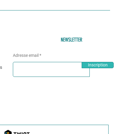
NEWSLETTER
Adresse email
Inscription
és