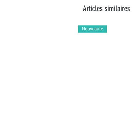
Articles similaires
Nouveauté