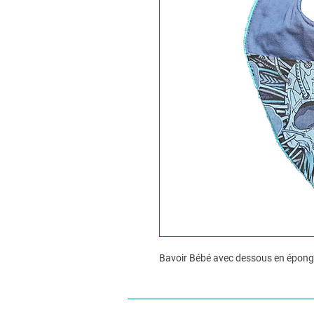
Bavoir Bébé avec dessous en épong