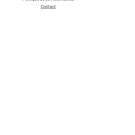
Contact
NEWSLETTER