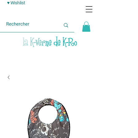
♥ Wishlist