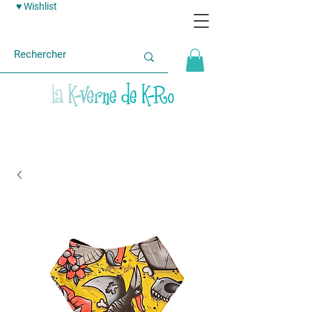
♥ Wishlist