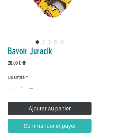
Bavoir Juracik
Prix
20.00 CHF
Quantité
*
Ajouter au panier
Commander et payer