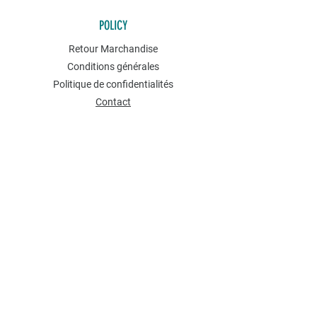
POLICY
Retour Marchandise
Conditions générales
Politique de confidentialités
Contact
NEWSLETTER