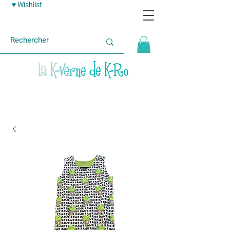
♥ Wishlist