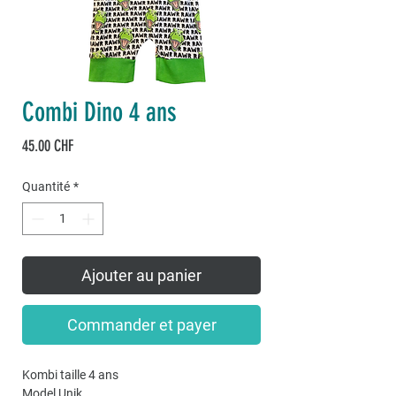
Combi Dino 4 ans
Prix
45.00 CHF
Quantité
*
Ajouter au panier
Commander et payer
Kombi taille 4 ans
Model Unik