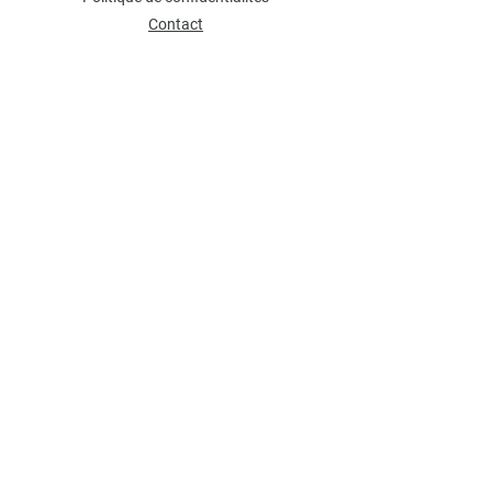
Contact
NEWSLETTER