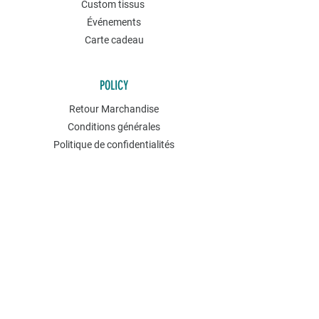
Custom tissus
Événements
Carte cadeau
POLICY
Retour Marchandise
Conditions générales
Politique de confidentialités
Contact
NEWSLETTER