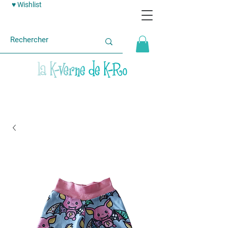
♥ Wishlist