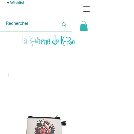
♥ Wishlist