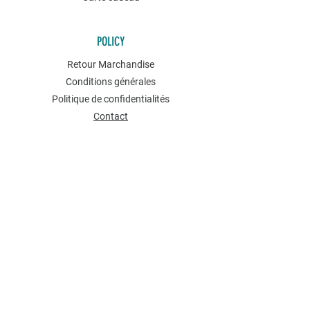
POLICY
Retour Marchandise
Conditions générales
Politique de confidentialités
Contact
NEWSLETTER