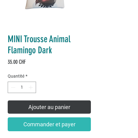
MINI Trousse Animal
Flamingo Dark
Prix
35.00 CHF
Quantité
*
Ajouter au panier
Commander et payer