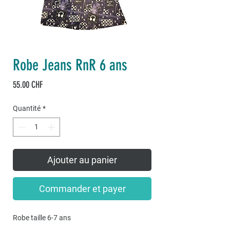
Robe Jeans RnR 6 ans
Prix
55.00 CHF
Quantité
*
Ajouter au panier
Commander et payer
Robe taille 6-7 ans