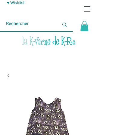
♥ Wishlist