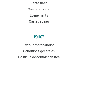
Vente flash
Custom tissus
Événements
Carte cadeau
POLICY
Retour Marchandise
Conditions générales
Politique de confidentialités
Contact
NEWSLETTER