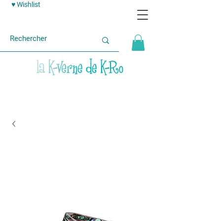
♥ Wishlist