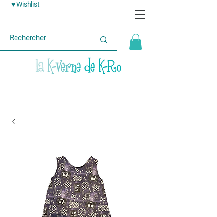
♥ Wishlist