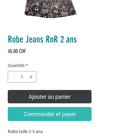
Robe Jeans RnR 2 ans
Prix
45.00 CHF
Quantité
*
Ajouter au panier
Commander et payer
Robe taille 2-3 ans