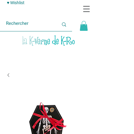
♥ Wishlist