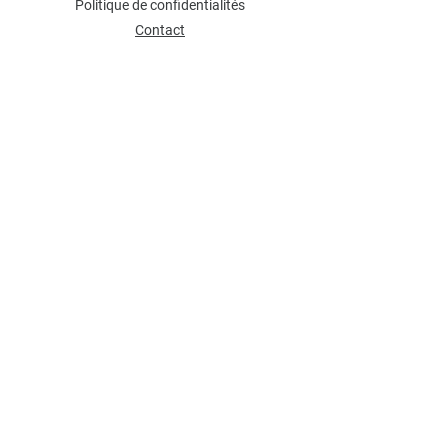
Politique de confidentialités
Contact
NEWSLETTER