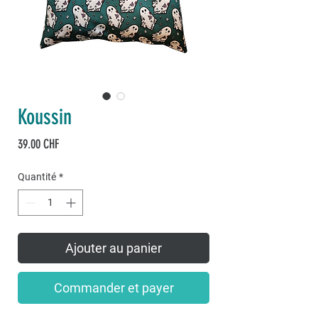
Koussin
Prix
39.00 CHF
Quantité
*
Ajouter au panier
Commander et payer