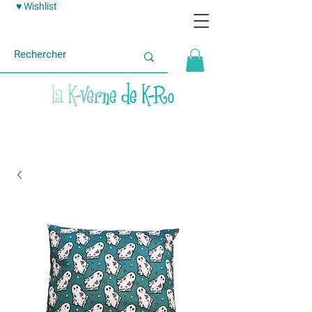
♥ Wishlist