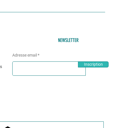
NEWSLETTER
Adresse email
Inscription
és