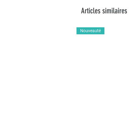
Articles similaires
Nouveauté