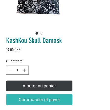
KashKou Skull Damask
Prix
19.00 CHF
Quantité
*
Ajouter au panier
Commander et payer