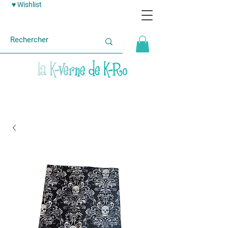
♥ Wishlist