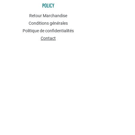
POLICY
Retour Marchandise
Conditions générales
Politique de confidentialités
Contact
NEWSLETTER