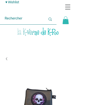
♥ Wishlist