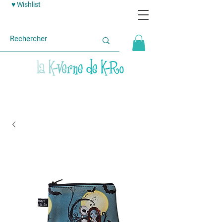
♥ Wishlist