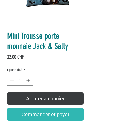
Mini Trousse porte
monnaie Jack & Sally
Prix
22.00 CHF
Quantité
*
Ajouter au panier
Commander et payer