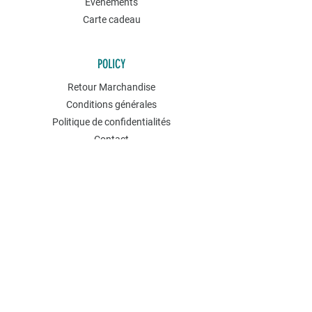
Événements
Carte cadeau
POLICY
Retour Marchandise
Conditions générales
Politique de confidentialités
Contact
NEWSLETTER