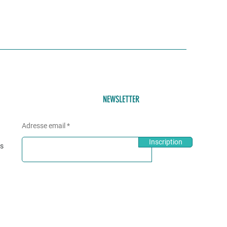
NEWSLETTER
Adresse email
Inscription
és