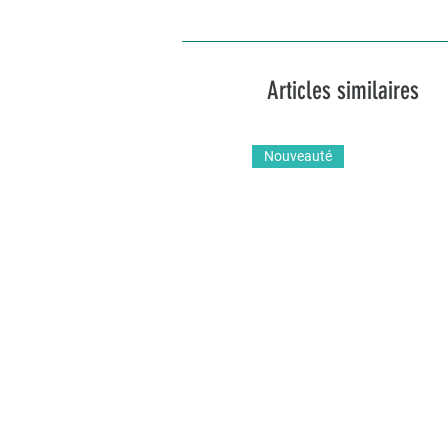
Articles similaires
Nouveauté