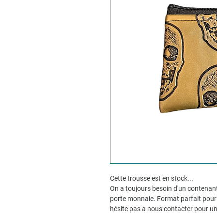
Cette trousse est en stock...
On a toujours besoin d'un contenant
porte monnaie. Format parfait pour 
hésite pas a nous contacter pour u