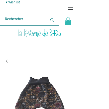
♥ Wishlist