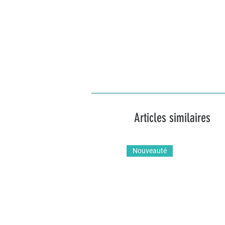
Articles similaires
Nouveauté