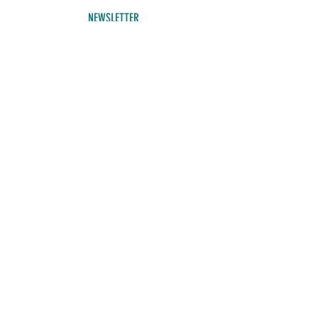
NEWSLETTER