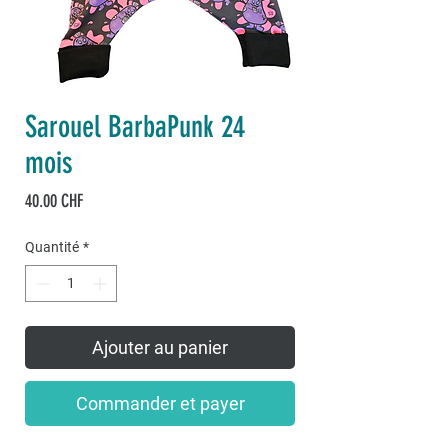
Sarouel BarbaPunk 24
mois
Prix
40.00 CHF
Quantité
*
Ajouter au panier
Commander et payer