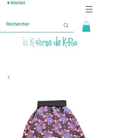
♥ Wishlist