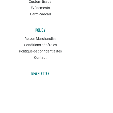
Custom tissus
Événements
Carte cadeau
POLICY
Retour Marchandise
Conditions générales
Politique de confidentialités
Contact
NEWSLETTER