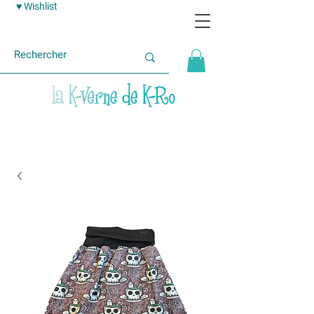
♥ Wishlist