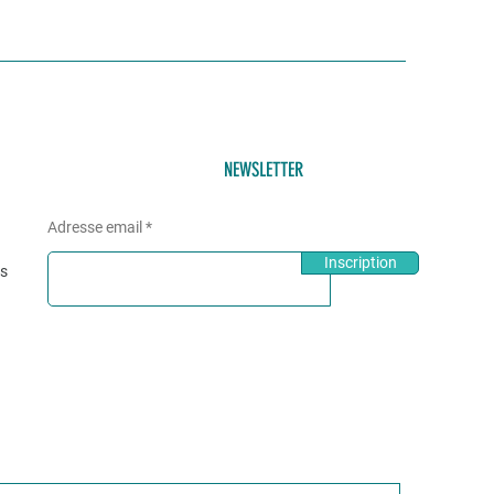
NEWSLETTER
Adresse email
Inscription
és