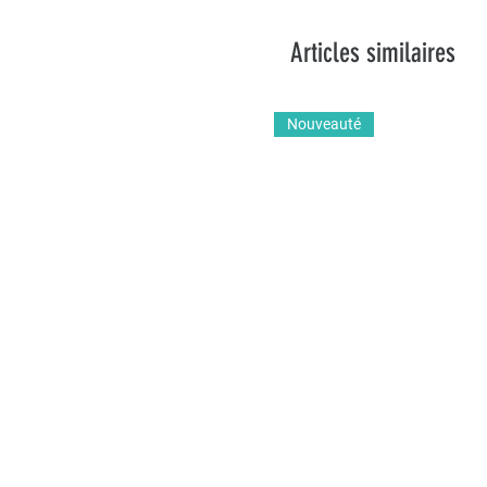
Articles similaires
Nouveauté