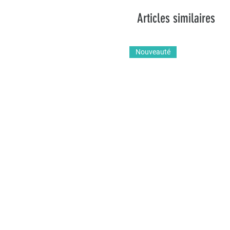
Articles similaires
Nouveauté