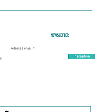
NEWSLETTER
Adresse email
Inscription
és