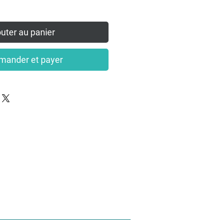
uter au panier
ander et payer