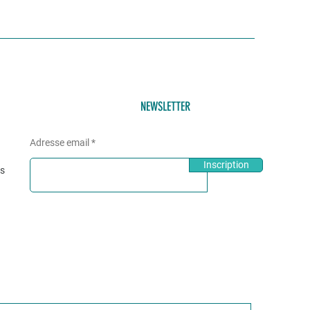
NEWSLETTER
Adresse email
Inscription
és