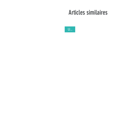
Articles similaires
Unik