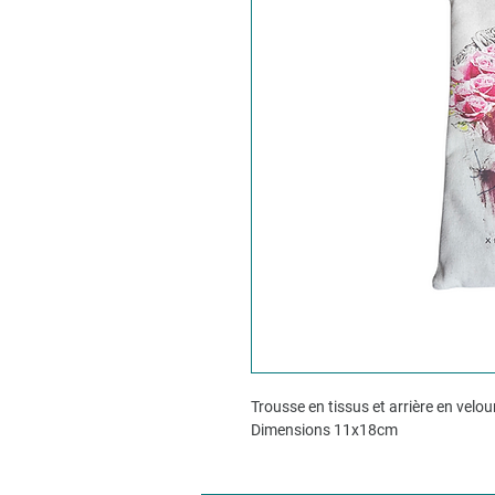
Trousse en tissus et arrière en velou
Dimensions 11x18cm