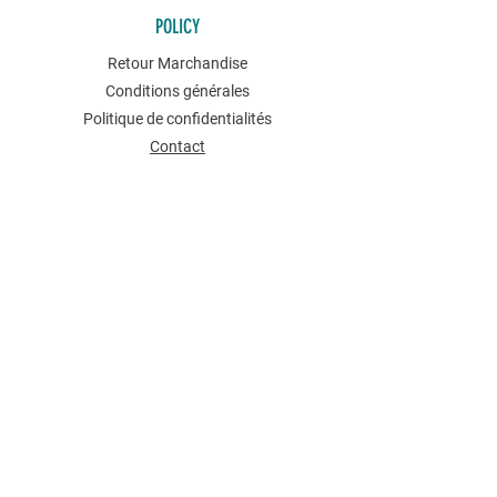
POLICY
Retour Marchandise
Conditions générales
Politique de confidentialités
Contact
NEWSLETTER