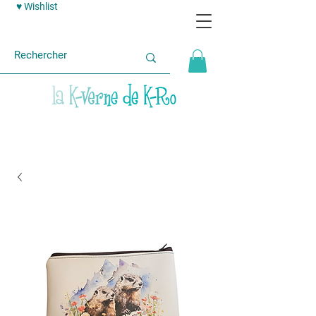
♥ Wishlist