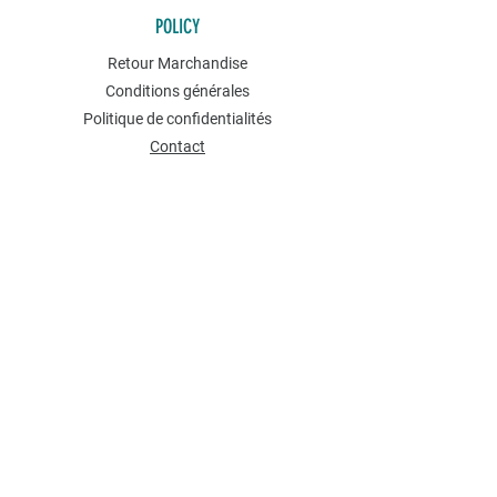
POLICY
Retour Marchandise
Conditions générales
Politique de confidentialités
Contact
NEWSLETTER