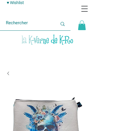
♥ Wishlist