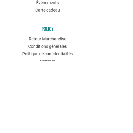
Événements
Carte cadeau
POLICY
Retour Marchandise
Conditions générales
Politique de confidentialités
Contact
NEWSLETTER