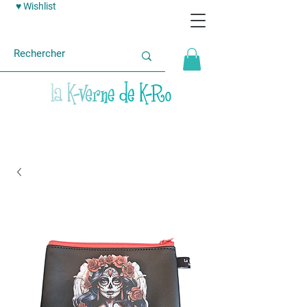
♥ Wishlist