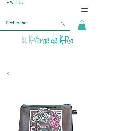
♥ Wishlist