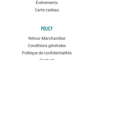
Événements
Carte cadeau
POLICY
Retour Marchandise
Conditions générales
Politique de confidentialités
Contact
NEWSLETTER