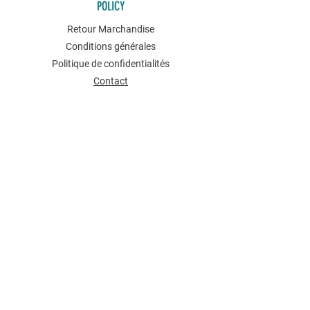
POLICY
Retour Marchandise
Conditions générales
Politique de confidentialités
Contact
NEWSLETTER