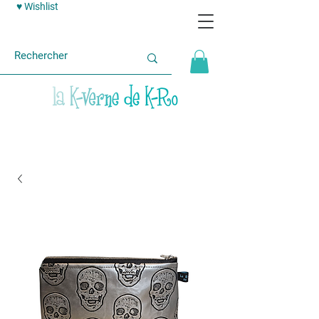
♥ Wishlist