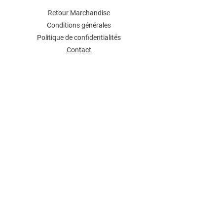
Retour Marchandise
Conditions générales
Politique de confidentialités
Contact
NEWSLETTER