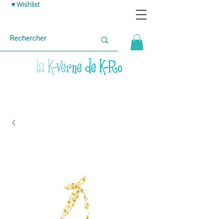
♥ Wishlist