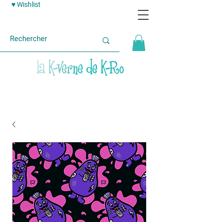
♥ Wishlist